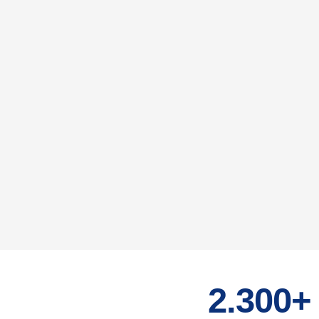
2.300+