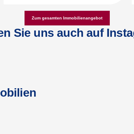
Zum gesamten Immobilienangebot
en Sie uns auch auf Inst
obilien