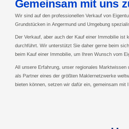
Gemeinsam mit uns z
Wir sind auf den professionellen Verkauf von Eige
Grundstücken in Angermund und Umgebung spezialis
Der Verkauf, aber auch der Kauf einer Immobilie ist 
durchführt. Wir unterstützt Sie daher gerne beim sich
beim Kauf einer Immobilie, um Ihren Wunsch vom Ei
All unsere Erfahrung, unser regionales Marktwissen 
als Partner eines der größten Maklernetzwerke welt
bieten können, setzen wir dafür ein, gemeinsam mit 