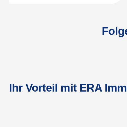
Folg
Ihr Vorteil mit ERA Imm