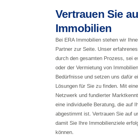
Vertrauen Sie a
Immobilien
Bei ERA Immobilien stehen wir Ihne
Partner zur Seite. Unser erfahrenes
durch den gesamten Prozess, sei e
oder der Vermietung von Immobilien
Bedürfnisse und setzen uns dafür ei
Lösungen für Sie zu finden. Mit ei
Netzwerk und fundierter Marktkennt
eine individuelle Beratung, die auf
abgestimmt ist. Vertrauen Sie auf u
damit Sie Ihre Immobilienziele erfol
können.