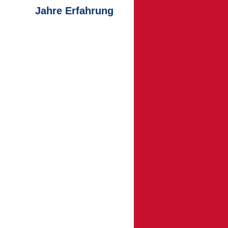
Jahre Erfahrung