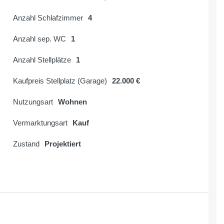
Anzahl Schlafzimmer
4
Anzahl sep. WC
1
Anzahl Stellplätze
1
Kaufpreis Stellplatz (Garage)
22.000 €
Nutzungsart
Wohnen
Vermarktungsart
Kauf
Zustand
Projektiert