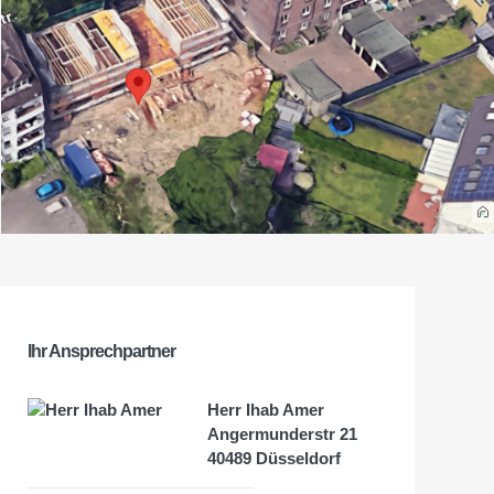
Ihr Ansprechpartner
Herr Ihab Amer
Angermunderstr 21
40489 Düsseldorf