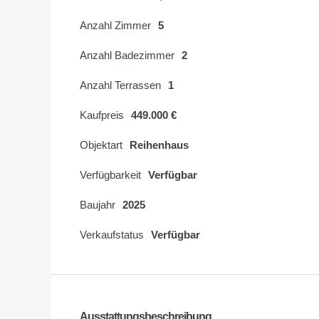
Anzahl Zimmer
5
Anzahl Badezimmer
2
Anzahl Terrassen
1
Kaufpreis
449.000 €
Objektart
Reihenhaus
Verfügbarkeit
Verfügbar
Baujahr
2025
Verkaufstatus
Verfügbar
Ausstattungsbeschreibung