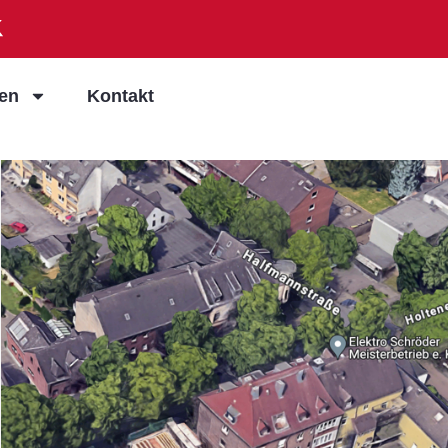
ien
Kontakt