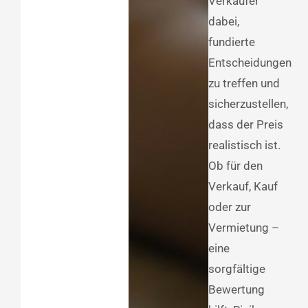
Verkäufer
dabei,
fundierte
Entscheidungen
zu treffen und
sicherzustellen,
dass der Preis
realistisch ist.
Ob für den
Verkauf, Kauf
oder zur
Vermietung –
eine
sorgfältige
Bewertung