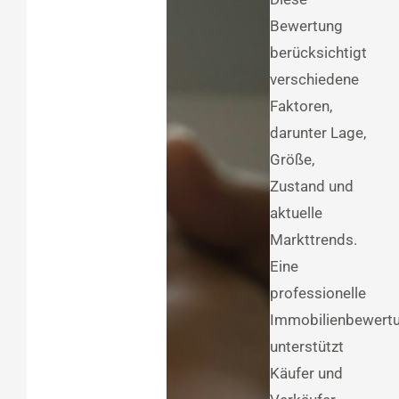
Bewertung
berücksichtigt
verschiedene
Faktoren,
darunter Lage,
Größe,
Zustand und
aktuelle
Markttrends.
Eine
professionelle
Immobilienbewert
unterstützt
Käufer und