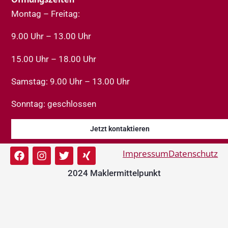
Montag – Freitag:
9.00 Uhr – 13.00 Uhr
15.00 Uhr – 18.00 Uhr
Samstag: 9.00 Uhr – 13.00 Uhr
Sonntag: geschlossen
Jetzt kontaktieren
Impressum
Datenschutz
2024 Maklermittelpunkt