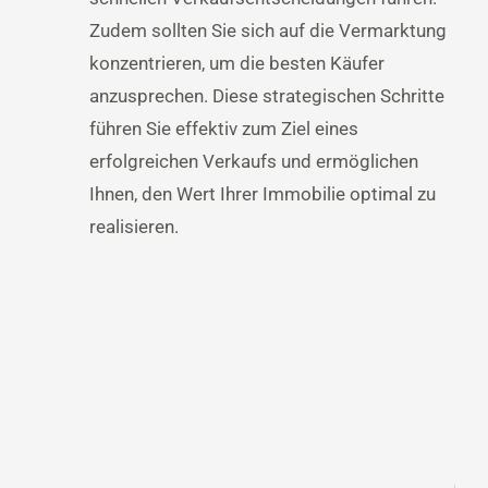
Zudem sollten Sie sich auf die Vermarktung
konzentrieren, um die besten Käufer
anzusprechen. Diese strategischen Schritte
führen Sie effektiv zum Ziel eines
erfolgreichen Verkaufs und ermöglichen
Ihnen, den Wert Ihrer Immobilie optimal zu
realisieren.