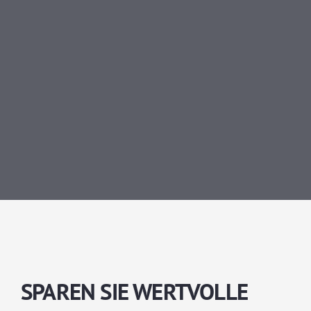
SPAREN SIE WERTVOLLE