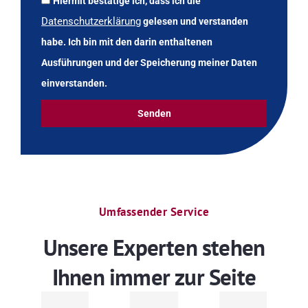
Hiermit bestätige ich, dass ich die
Datenschutzerklärung
gelesen und verstanden
habe. Ich bin mit den darin enthaltenen
Ausführungen und der Speicherung meiner Daten
einverstanden.
Senden
Umfassender Service
Unsere Experten stehen
Ihnen immer zur Seite