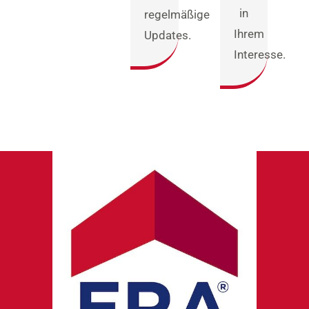
in
regelmäßige
Ihrem
Updates.
Interesse.