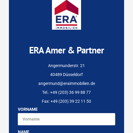
ERA Amer & Partner
Angermunderstr. 21
40489 Düsseldorf
angermund@eraimmobilien.de
Tel.: +49 (203) 36 99 88 77
Fax: +49 (203) 39 22 11 50
VORNAME
NAME