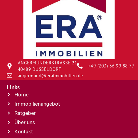
ANGERMUNDERSTRASSE 21
+49 (203) 36 99 88 77
40489 DÜSSELDORF
angermund@eraimmobilien.de
Links
Home
Immobilienangebot
Ratgeber
Über uns
Kontakt