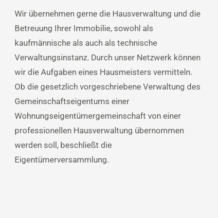
Wir übernehmen gerne die Hausverwaltung und die
Betreuung Ihrer Immobilie, sowohl als
kaufmännische als auch als technische
Verwaltungsinstanz. Durch unser Netzwerk können
wir die Aufgaben eines Hausmeisters vermitteln.
Ob die gesetzlich vorgeschriebene Verwaltung des
Gemeinschaftseigentums einer
Wohnungseigentümergemeinschaft von einer
professionellen Hausverwaltung übernommen
werden soll, beschließt die
Eigentümerversammlung.