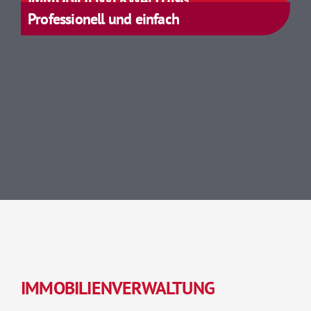
Professionell und einfach
IMMOBILIENVERWALTUNG