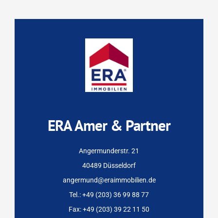
ERA Amer & Partner
Angermunderstr. 21
40489 Düsseldorf
angermund@eraimmobilien.de
Tel.: +49 (203) 36 99 88 77
Fax: +49 (203) 39 22 11 50