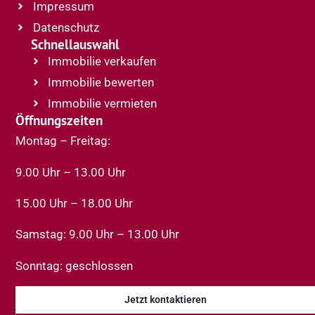
Impressum
Datenschutz
Schnellauswahl
Immobilie verkaufen
Immobilie bewerten
Immobilie vermieten
Öffnungszeiten
Montag – Freitag:
9.00 Uhr – 13.00 Uhr
15.00 Uhr – 18.00 Uhr
Samstag: 9.00 Uhr – 13.00 Uhr
Sonntag: geschlossen
Jetzt kontaktieren