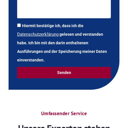
Hiermit bestätige ich, dass ich die
Datenschutzerklärung
gelesen und verstanden
habe. Ich bin mit den darin enthaltenen
Ausführungen und der Speicherung meiner Daten
einverstanden.
Senden
Umfassender Service