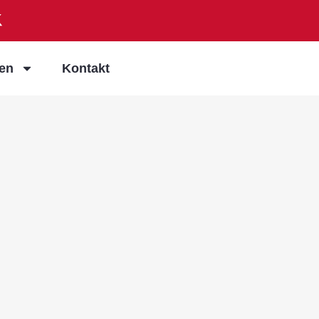
ien
Kontakt