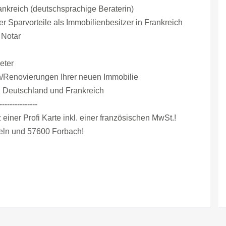
nkreich (deutschsprachige Beraterin)
r Sparvorteile als Immobilienbesitzer in Frankreich
 Notar
eter
/Renovierungen Ihrer neuen Immobilie
n Deutschland und Frankreich
---------------
 einer Profi Karte inkl. einer französischen MwSt.!
eln und 57600 Forbach!