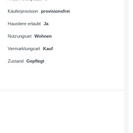
Käuferprovision
provisionsfrei
Haustiere erlaubt
Ja
Nutzungsart
Wohnen
Vermarktungsart
Kauf
Zustand
Gepflegt