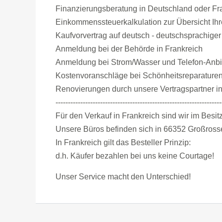
Finanzierungsberatung in Deutschland oder Fra
Einkommenssteuerkalkulation zur Übersicht Ihre
Kaufvorvertrag auf deutsch - deutschsprachiger
Anmeldung bei der Behörde in Frankreich
Anmeldung bei Strom/Wasser und Telefon-Anbi
Kostenvoranschläge bei Schönheitsreparaturen
Renovierungen durch unsere Vertragspartner i
-------------------------------------------------------------------
Für den Verkauf in Frankreich sind wir im Besitz
Unsere Büros befinden sich in 66352 Großross
In Frankreich gilt das Besteller Prinzip:
d.h. Käufer bezahlen bei uns keine Courtage!
Unser Service macht den Unterschied!