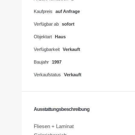
Kaufpreis
auf Anfrage
Verfügbar ab
sofort
Objektart
Haus
Verfügbarkeit
Verkauft
Baujahr
1997
Verkaufstatus
Verkauft
Ausstattungsbeschreibung
Fliesen + Laminat