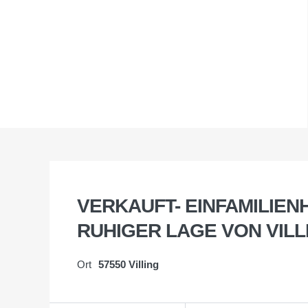
VERKAUFT- EINFAMILIEN
RUHIGER LAGE VON VILL
Ort
57550 Villing