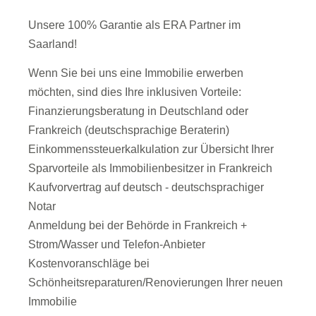
Unsere 100% Garantie als ERA Partner im
Saarland!
Wenn Sie bei uns eine Immobilie erwerben
möchten, sind dies Ihre inklusiven Vorteile:
Finanzierungsberatung in Deutschland oder
Frankreich (deutschsprachige Beraterin)
Einkommenssteuerkalkulation zur Übersicht Ihrer
Sparvorteile als Immobilienbesitzer in Frankreich
Kaufvorvertrag auf deutsch - deutschsprachiger
Notar
Anmeldung bei der Behörde in Frankreich +
Strom/Wasser und Telefon-Anbieter
Kostenvoranschläge bei
Schönheitsreparaturen/Renovierungen Ihrer neuen
Immobilie