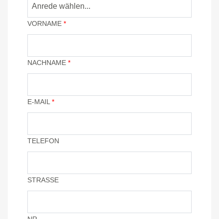
Anrede wählen...
VORNAME
*
NACHNAME
*
E-MAIL
*
TELEFON
STRASSE