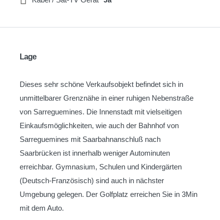
Lage
Dieses sehr schöne Verkaufsobjekt befindet sich in
unmittelbarer Grenznähe in einer ruhigen Nebenstraße
von Sarreguemines. Die Innenstadt mit vielseitigen
Einkaufsmöglichkeiten, wie auch der Bahnhof von
Sarreguemines mit Saarbahnanschluß nach
Saarbrücken ist innerhalb weniger Autominuten
erreichbar. Gymnasium, Schulen und Kindergärten
(Deutsch-Französisch) sind auch in nächster
Umgebung gelegen. Der Golfplatz erreichen Sie in 3Min
mit dem Auto.