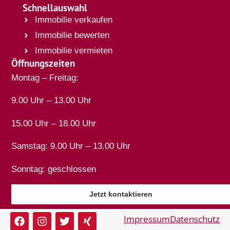
Schnellauswahl
Immobilie verkaufen
Immobilie bewerten
Immobilie vermieten
Öffnungszeiten
Montag – Freitag:
9.00 Uhr – 13.00 Uhr
15.00 Uhr – 18.00 Uhr
Samstag: 9.00 Uhr – 13.00 Uhr
Sonntag: geschlossen
Jetzt kontaktieren
Impressum
Datenschutz