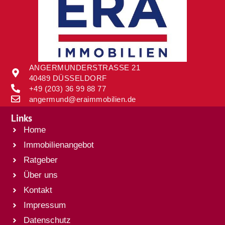
ANGERMUNDERSTRASSE 21
40489 DÜSSELDORF
+49 (203) 36 99 88 77
angermund@eraimmobilien.de
Links
Home
Immobilienangebot
Ratgeber
Über uns
Kontakt
Impressum
Datenschutz