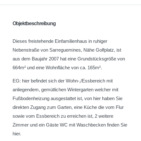
Objektbeschreibung
Dieses freistehende Einfamilienhaus in ruhiger
Nebenstraße von Sarreguemines, Nähe Golfplatz, ist
aus dem Baujahr 2007 hat eine Grundstücksgröße von
664m² und eine Wohnfläche von ca. 165m².
EG: hier befindet sich der Wohn-,/Essbereich mit
anliegendem, gemütlichen Wintergarten welcher mit
Fußbodenheizung ausgestattet ist, von hier haben Sie
direkten Zugang zum Garten, eine Küche die vom Flur
sowie vom Essbereich zu erreichen ist, 2 weitere
Zimmer und ein Gäste WC mit Waschbecken finden Sie
hier.