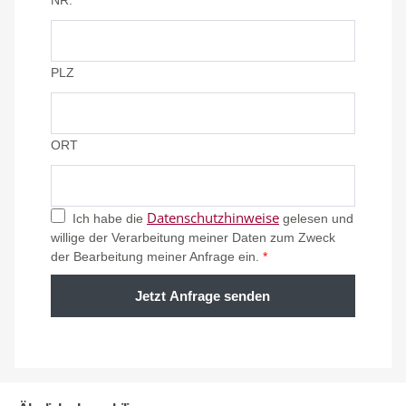
NR.
PLZ
ORT
Datenschutzhinweise
Ich habe die
gelesen und
willige der Verarbeitung meiner Daten zum Zweck
der Bearbeitung meiner Anfrage ein.
*
Jetzt Anfrage senden