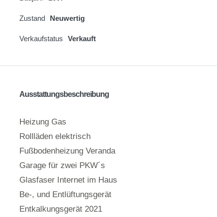
Zustand
Neuwertig
Verkaufstatus
Verkauft
Ausstattungsbeschreibung
Heizung Gas
Rollläden elektrisch
Fußbodenheizung Veranda
Garage für zwei PKW´s
Glasfaser Internet im Haus
Be-, und Entlüftungsgerät
Entkalkungsgerät 2021