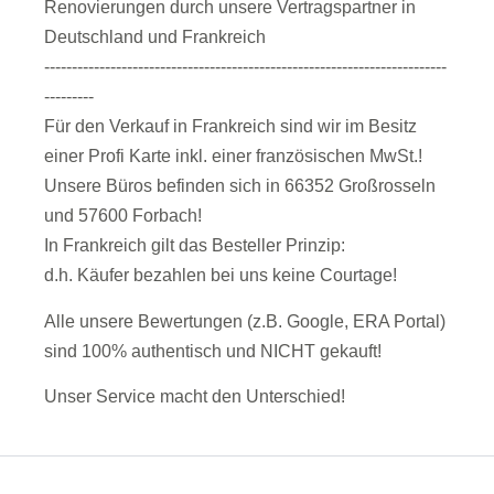
Renovierungen durch unsere Vertragspartner in
Deutschland und Frankreich
-------------------------------------------------------------------------
---------
Für den Verkauf in Frankreich sind wir im Besitz
einer Profi Karte inkl. einer französischen MwSt.!
Unsere Büros befinden sich in 66352 Großrosseln
und 57600 Forbach!
In Frankreich gilt das Besteller Prinzip:
d.h. Käufer bezahlen bei uns keine Courtage!
Alle unsere Bewertungen (z.B. Google, ERA Portal)
sind 100% authentisch und NICHT gekauft!
Unser Service macht den Unterschied!