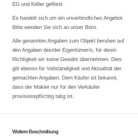
EG und Keller gefliest
Es handelt sich um ein unverbindliches Angebot.
Bitte wenden Sie sich an unser Büro.
Alle genannten Angaben zum Objekt beruhen auf
den Angaben des/der Eigentümer/s, für deren
Richtigkeit wir keine Gewähr übernehmen. Dies
gilt ebenso für Vollständigkeit und Aktualität der
gemachten Angaben. Dem Käufer ist bekannt,
dass der Makler nur für den Verkäufer
provisionspflichtig tätig ist.
Weitere Beschreibung