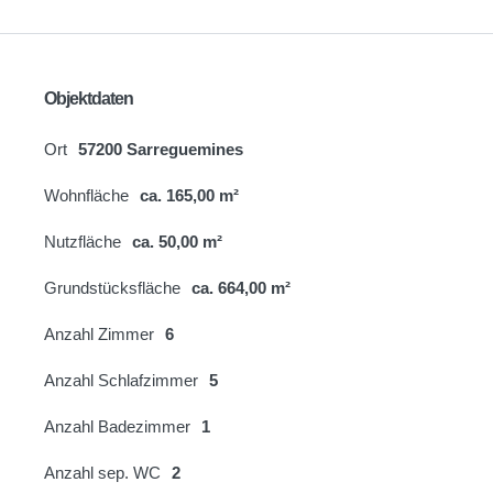
Objektdaten
Ort
57200 Sarreguemines
Wohnfläche
ca. 165,00 m²
Nutzfläche
ca. 50,00 m²
Grundstücksfläche
ca. 664,00 m²
Anzahl Zimmer
6
Anzahl Schlafzimmer
5
Anzahl Badezimmer
1
Anzahl sep. WC
2