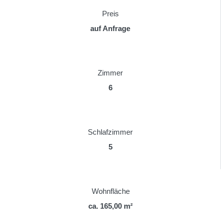
Preis
auf Anfrage
Zimmer
6
Schlafzimmer
5
Wohnfläche
ca. 165,00 m²