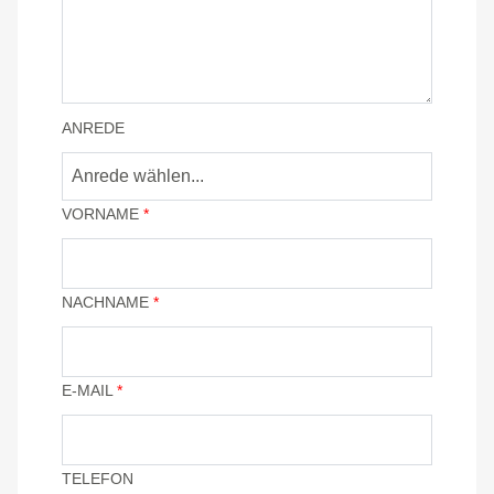
ANREDE
VORNAME
*
NACHNAME
*
E-MAIL
*
TELEFON