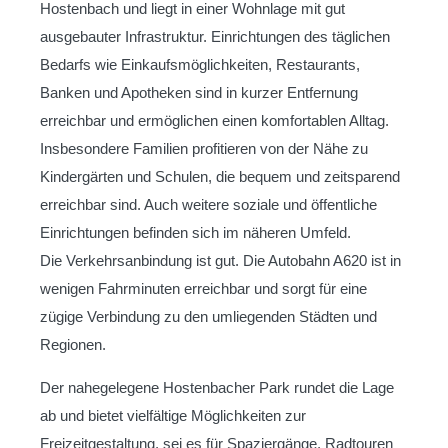
Hostenbach und liegt in einer Wohnlage mit gut
ausgebauter Infrastruktur. Einrichtungen des täglichen
Bedarfs wie Einkaufsmöglichkeiten, Restaurants,
Banken und Apotheken sind in kurzer Entfernung
erreichbar und ermöglichen einen komfortablen Alltag.
Insbesondere Familien profitieren von der Nähe zu
Kindergärten und Schulen, die bequem und zeitsparend
erreichbar sind. Auch weitere soziale und öffentliche
Einrichtungen befinden sich im näheren Umfeld.
Die Verkehrsanbindung ist gut. Die Autobahn A620 ist in
wenigen Fahrminuten erreichbar und sorgt für eine
zügige Verbindung zu den umliegenden Städten und
Regionen.
Der nahegelegene Hostenbacher Park rundet die Lage
ab und bietet vielfältige Möglichkeiten zur
Freizeitgestaltung, sei es für Spaziergänge, Radtouren