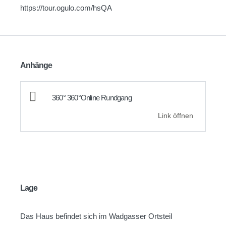
https://tour.ogulo.com/hsQA
Anhänge
360° 360°Online Rundgang
Link öffnen
Lage
Das Haus befindet sich im Wadgasser Ortsteil