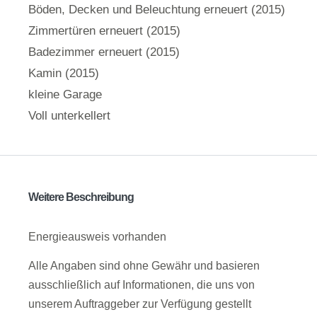
Böden, Decken und Beleuchtung erneuert (2015)
Zimmertüren erneuert (2015)
Badezimmer erneuert (2015)
Kamin (2015)
kleine Garage
Voll unterkellert
Weitere Beschreibung
Energieausweis vorhanden
Alle Angaben sind ohne Gewähr und basieren
ausschließlich auf Informationen, die uns von
unserem Auftraggeber zur Verfügung gestellt