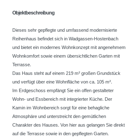
Objektbeschreibung
Dieses sehr gepflegte und umfassend modernisierte
Reihenhaus befindet sich in Wadgassen-Hostenbach
und bietet ein modernes Wohnkonzept mit angenehmem
Wohnkomfort sowie einem übersichtlichen Garten mit
Terrasse.
Das Haus steht auf einem 219 m² großen Grundstück
und verfügt über eine Wohnfläche von ca. 105 m².
Im Erdgeschoss empfängt Sie ein offen gestalteter
Wohn- und Essbereich mit integrierter Küche. Der
Kamin im Wohnbereich sorgt für eine behagliche
Atmosphäre und unterstreicht den gemütlichen
Charakter des Hauses. Von hier aus gelangen Sie direkt
auf die Terrasse sowie in den gepflegten Garten.