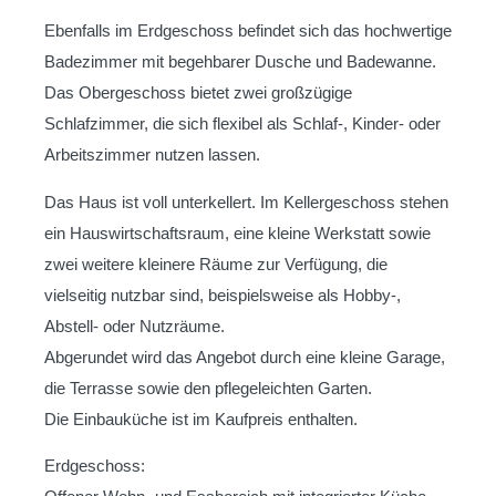
Ebenfalls im Erdgeschoss befindet sich das hochwertige
Badezimmer mit begehbarer Dusche und Badewanne.
Das Obergeschoss bietet zwei großzügige
Schlafzimmer, die sich flexibel als Schlaf-, Kinder- oder
Arbeitszimmer nutzen lassen.
Das Haus ist voll unterkellert. Im Kellergeschoss stehen
ein Hauswirtschaftsraum, eine kleine Werkstatt sowie
zwei weitere kleinere Räume zur Verfügung, die
vielseitig nutzbar sind, beispielsweise als Hobby-,
Abstell- oder Nutzräume.
Abgerundet wird das Angebot durch eine kleine Garage,
die Terrasse sowie den pflegeleichten Garten.
Die Einbauküche ist im Kaufpreis enthalten.
Erdgeschoss: