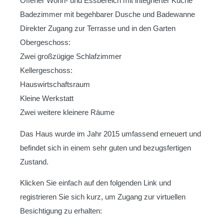
Offener Wohn- und Essbereich mit integrierter Küche
Badezimmer mit begehbarer Dusche und Badewanne
Direkter Zugang zur Terrasse und in den Garten
Obergeschoss:
Zwei großzügige Schlafzimmer
Kellergeschoss:
Hauswirtschaftsraum
Kleine Werkstatt
Zwei weitere kleinere Räume
Das Haus wurde im Jahr 2015 umfassend erneuert und
befindet sich in einem sehr guten und bezugsfertigen
Zustand.
Klicken Sie einfach auf den folgenden Link und
registrieren Sie sich kurz, um Zugang zur virtuellen
Besichtigung zu erhalten: