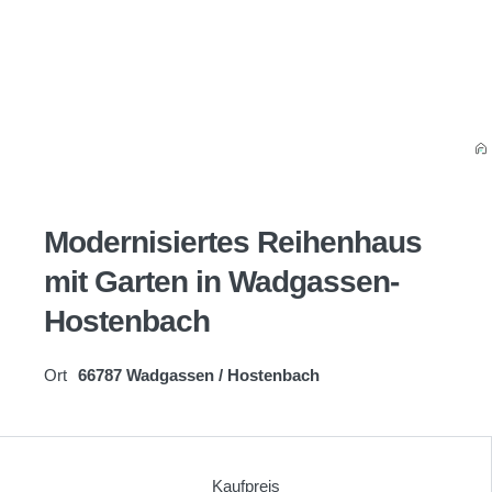
Modernisiertes Reihenhaus
mit Garten in Wadgassen-
Hostenbach
Ort
66787 Wadgassen / Hostenbach
Kaufpreis