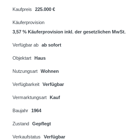
Kaufpreis
225.000 €
Käuferprovision
3,57 % Käuferprovision inkl. der gesetzlichen MwSt.
Verfügbar ab
ab sofort
Objektart
Haus
Nutzungsart
Wohnen
Verfügbarkeit
Verfügbar
Vermarktungsart
Kauf
Baujahr
1964
Zustand
Gepflegt
Verkaufstatus
Verfügbar