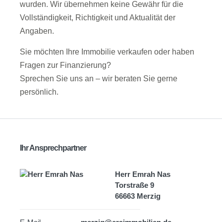
wurden. Wir übernehmen keine Gewähr für die
Vollständigkeit, Richtigkeit und Aktualität der
Angaben.
Sie möchten Ihre Immobilie verkaufen oder haben
Fragen zur Finanzierung?
Sprechen Sie uns an – wir beraten Sie gerne
persönlich.
Ihr Ansprechpartner
Herr Emrah Nas
Torstraße 9
66663 Merzig