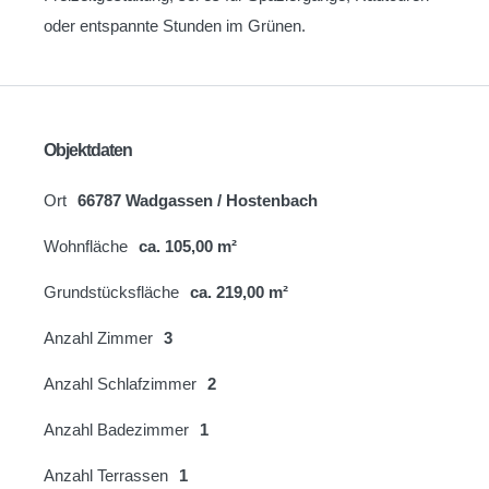
oder entspannte Stunden im Grünen.
Objektdaten
Ort
66787 Wadgassen / Hostenbach
Wohnfläche
ca. 105,00 m²
Grundstücksfläche
ca. 219,00 m²
Anzahl Zimmer
3
Anzahl Schlafzimmer
2
Anzahl Badezimmer
1
Anzahl Terrassen
1