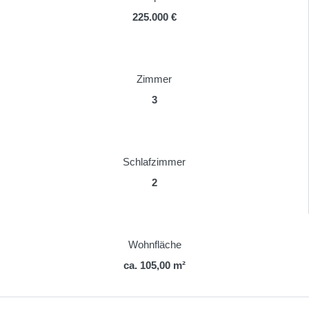
225.000 €
Zimmer
3
Schlafzimmer
2
Wohnfläche
ca. 105,00 m²