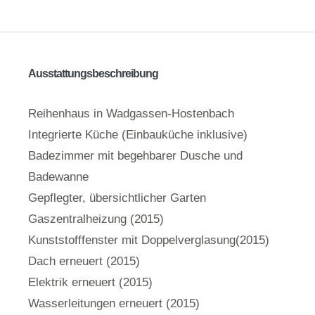
Ausstattungsbeschreibung
Reihenhaus in Wadgassen-Hostenbach
Integrierte Küche (Einbauküche inklusive)
Badezimmer mit begehbarer Dusche und
Badewanne
Gepflegter, übersichtlicher Garten
Gaszentralheizung (2015)
Kunststofffenster mit Doppelverglasung(2015)
Dach erneuert (2015)
Elektrik erneuert (2015)
Wasserleitungen erneuert (2015)