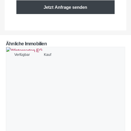
Jetzt Anfrage senden
Ähnliche Immobilien
Verfügbar
Kauf