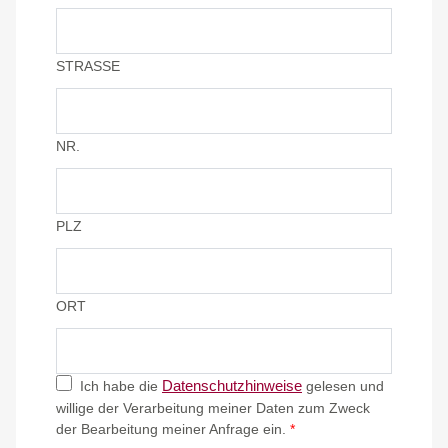
STRASSE
NR.
PLZ
ORT
Datenschutzhinweise
Ich habe die
gelesen und
willige der Verarbeitung meiner Daten zum Zweck
der Bearbeitung meiner Anfrage ein.
*