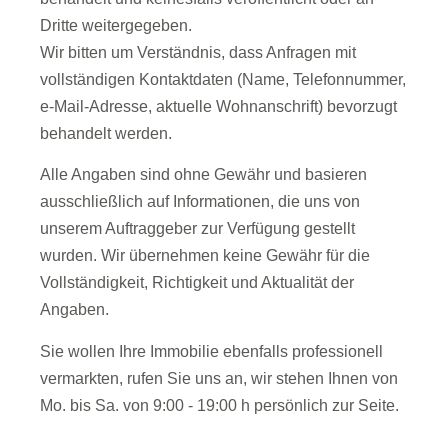
Dritte weitergegeben.
Wir bitten um Verständnis, dass Anfragen mit
vollständigen Kontaktdaten (Name, Telefonnummer,
e-Mail-Adresse, aktuelle Wohnanschrift) bevorzugt
behandelt werden.
Alle Angaben sind ohne Gewähr und basieren
ausschließlich auf Informationen, die uns von
unserem Auftraggeber zur Verfügung gestellt
wurden. Wir übernehmen keine Gewähr für die
Vollständigkeit, Richtigkeit und Aktualität der
Angaben.
Sie wollen Ihre Immobilie ebenfalls professionell
vermarkten, rufen Sie uns an, wir stehen Ihnen von
Mo. bis Sa. von 9:00 - 19:00 h persönlich zur Seite.