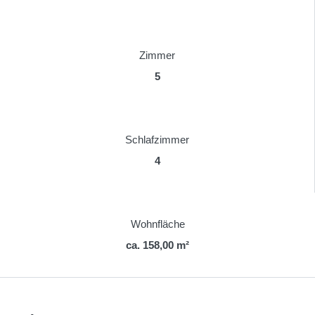
Zimmer
5
Schlafzimmer
4
Wohnfläche
ca. 158,00 m²