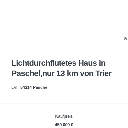
Lichtdurchflutetes Haus in
Paschel,nur 13 km von Trier
Ort
54314 Paschel
Kaufpreis
459.000 €