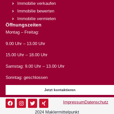
Immobilie verkaufen
Immobilie bewerten
Immobilie vermieten
Öffnungszeiten
Montag – Freitag:
9.00 Uhr – 13.00 Uhr
15.00 Uhr – 18.00 Uhr
Samstag: 9.00 Uhr – 13.00 Uhr
Sonntag: geschlossen
Jetzt kontaktieren
Impressum
Datenschutz
2024 Maklermittelpunkt