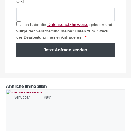
ORT
Datenschutzhinweise
Ich habe die
gelesen und
willige der Verarbeitung meiner Daten zum Zweck
der Bearbeitung meiner Anfrage ein.
*
Jetzt Anfrage senden
Ähnliche Immobilien
Verfügbar
Kauf