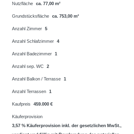
Nutzfläche
ca. 77,00 m²
Grundstücksfläche
ca. 753,00 m²
Anzahl Zimmer
5
Anzahl Schlafzimmer
4
Anzahl Badezimmer
1
Anzahl sep. WC
2
Anzahl Balkon / Terrasse
1
Anzahl Terrassen
1
Kaufpreis
459.000 €
Käuferprovision
3,57 % Käuferprovision inkl. der gesetzlichen MwSt.,