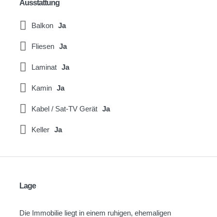
Ausstattung
Balkon
Ja
Fliesen
Ja
Laminat
Ja
Kamin
Ja
Kabel / Sat-TV Gerät
Ja
Keller
Ja
Lage
Die Immobilie liegt in einem ruhigen, ehemaligen