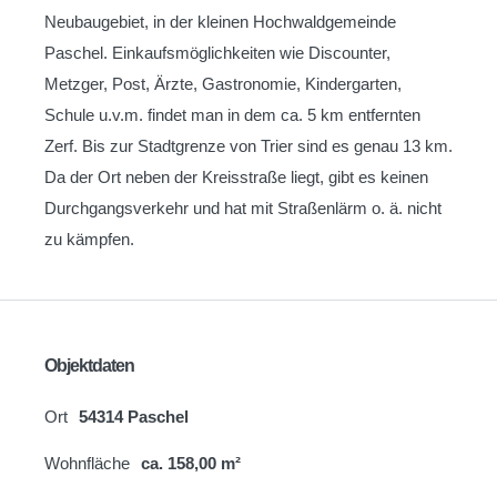
Neubaugebiet, in der kleinen Hochwaldgemeinde
Paschel. Einkaufsmöglichkeiten wie Discounter,
Metzger, Post, Ärzte, Gastronomie, Kindergarten,
Schule u.v.m. findet man in dem ca. 5 km entfernten
Zerf. Bis zur Stadtgrenze von Trier sind es genau 13 km.
Da der Ort neben der Kreisstraße liegt, gibt es keinen
Durchgangsverkehr und hat mit Straßenlärm o. ä. nicht
zu kämpfen.
Objektdaten
Ort
54314 Paschel
Wohnfläche
ca. 158,00 m²