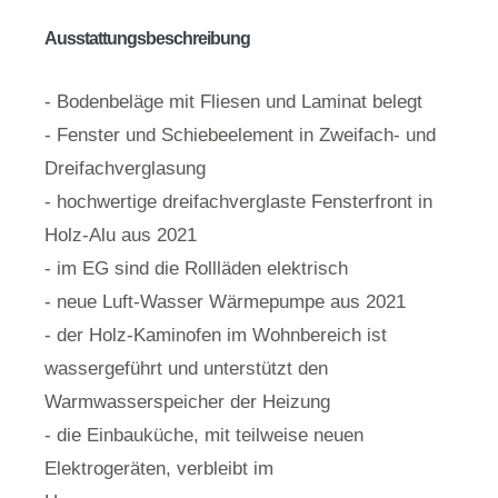
Ausstattungsbeschreibung
- Bodenbeläge mit Fliesen und Laminat belegt
- Fenster und Schiebeelement in Zweifach- und
Dreifachverglasung
- hochwertige dreifachverglaste Fensterfront in
Holz-Alu aus 2021
- im EG sind die Rollläden elektrisch
- neue Luft-Wasser Wärmepumpe aus 2021
- der Holz-Kaminofen im Wohnbereich ist
wassergeführt und unterstützt den
Warmwasserspeicher der Heizung
- die Einbauküche, mit teilweise neuen
Elektrogeräten, verbleibt im