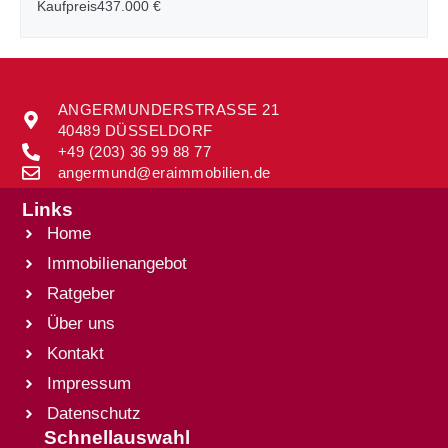
Kaufpreis
437.000 €
ANGERMUNDERSTRASSE 21
40489 DÜSSELDORF
+49 (203) 36 99 88 77
angermund@eraimmobilien.de
Links
Home
Immobilienangebot
Ratgeber
Über uns
Kontakt
Impressum
Datenschutz
Schnellauswahl