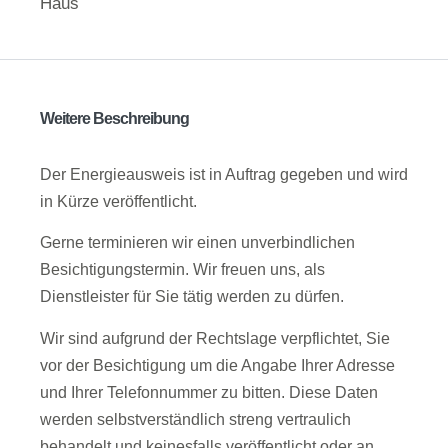
Haus
Weitere Beschreibung
Der Energieausweis ist in Auftrag gegeben und wird
in Kürze veröffentlicht.
Gerne terminieren wir einen unverbindlichen
Besichtigungstermin. Wir freuen uns, als
Dienstleister für Sie tätig werden zu dürfen.
Wir sind aufgrund der Rechtslage verpflichtet, Sie
vor der Besichtigung um die Angabe Ihrer Adresse
und Ihrer Telefonnummer zu bitten. Diese Daten
werden selbstverständlich streng vertraulich
behandelt und keinesfalls veröffentlicht oder an