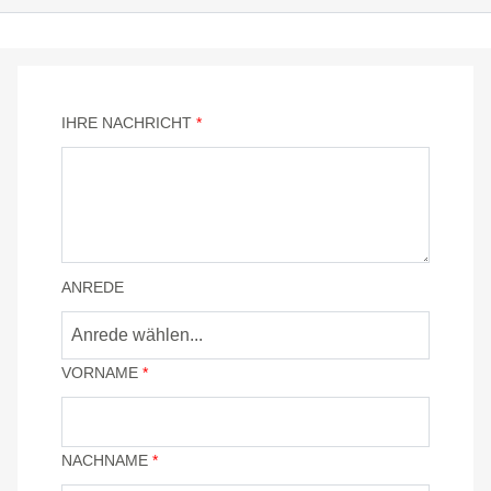
IHRE NACHRICHT
*
ANREDE
VORNAME
*
NACHNAME
*