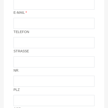
E-MAIL
*
TELEFON
STRASSE
NR.
PLZ