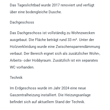
Das Tageslichtbad wurde 2017 renoviert und verfügt
über eine bodengleiche Dusche.
Dachgeschoss
Das Dachgeschoss ist vollständig zu Wohnzwecken
ausgebaut. Die Fläche beträgt rund 33 m². Unter der
Holzverkleidung wurde eine Zwischensparrendämmung
verbaut. Der Bereich eignet sich als zusätzlicher Wohn-,
Arbeits- oder Hobbyraum. Zusätzlich ist ein separates
WC vorhanden.
Technik
Im Erdgeschoss wurde im Jahr 2024 eine neue
Gaszentralheizung installiert. Die Heizungsanlage
befindet sich auf aktuellem Stand der Technik.