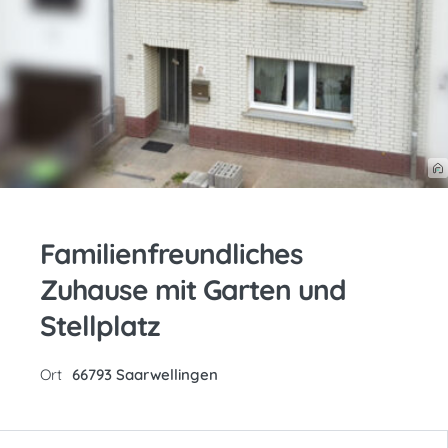
Familienfreundliches
Zuhause mit Garten und
Stellplatz
Ort
66793 Saarwellingen