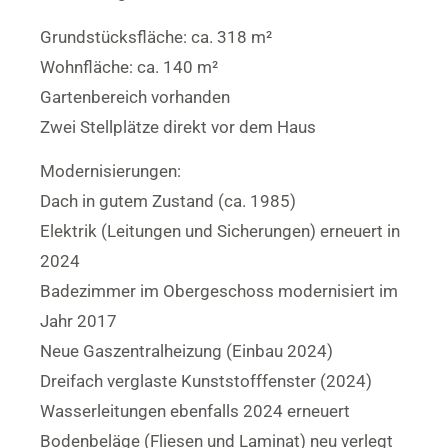
Grundstücksfläche: ca. 318 m²
Wohnfläche: ca. 140 m²
Gartenbereich vorhanden
Zwei Stellplätze direkt vor dem Haus
Modernisierungen:
Dach in gutem Zustand (ca. 1985)
Elektrik (Leitungen und Sicherungen) erneuert in
2024
Badezimmer im Obergeschoss modernisiert im
Jahr 2017
Neue Gaszentralheizung (Einbau 2024)
Dreifach verglaste Kunststofffenster (2024)
Wasserleitungen ebenfalls 2024 erneuert
Bodenbeläge (Fliesen und Laminat) neu verlegt