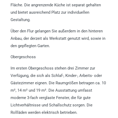
Fläche. Die angrenzende Küche ist separat gehalten
und bietet ausreichend Platz zur individuellen
Gestaltung.
Über den Flur gelangen Sie außerdem in den hinteren
Anbau, der derzeit als Werkstatt genutzt wird, sowie in
den gepflegten Garten.
Obergeschoss
Im ersten Obergeschoss stehen drei Zimmer zur
Verfügung, die sich als Schlaf-, Kinder-, Arbeits- oder
Gästezimmer eignen. Die Raumgrößen betragen ca. 10
m², 14 m² und 19 m². Die Ausstattung umfasst
moderne 3-fach verglaste Fenster, die für gute
Lichtverhältnisse und Schallschutz sorgen. Die
Rollläden werden elektrisch betrieben.