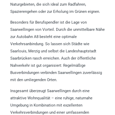
Naturgebieten, die sich ideal zum Radfahren,
Spazierengehen oder zur Erholung im Grünen eignen.
Besonders für Berufspendler ist die Lage von
Saarwellingen von Vorteil. Durch die unmittelbare Nähe
zur Autobahn A8 besteht eine optimale
Verkehrsanbindung. So lassen sich Städte wie
Saarlouis, Merzig und selbst die Landeshauptstadt
Saarbrücken rasch erreichen. Auch der öffentliche
Nahverkehr ist gut organisiert: Regelmäßige
Busverbindungen verbinden Saarwellingen zuverlässig
mit den umliegenden Orten.
Insgesamt überzeugt Saarwellingen durch eine
attraktive Wohnqualität – eine ruhige, naturnahe
Umgebung in Kombination mit exzellenten
Verkehrsverbindungen und einer umfassenden