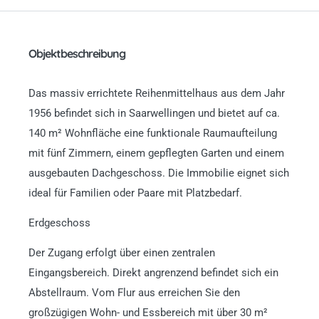
Objektbeschreibung
Das massiv errichtete Reihenmittelhaus aus dem Jahr
1956 befindet sich in Saarwellingen und bietet auf ca.
140 m² Wohnfläche eine funktionale Raumaufteilung
mit fünf Zimmern, einem gepflegten Garten und einem
ausgebauten Dachgeschoss. Die Immobilie eignet sich
ideal für Familien oder Paare mit Platzbedarf.
Erdgeschoss
Der Zugang erfolgt über einen zentralen
Eingangsbereich. Direkt angrenzend befindet sich ein
Abstellraum. Vom Flur aus erreichen Sie den
großzügigen Wohn- und Essbereich mit über 30 m²