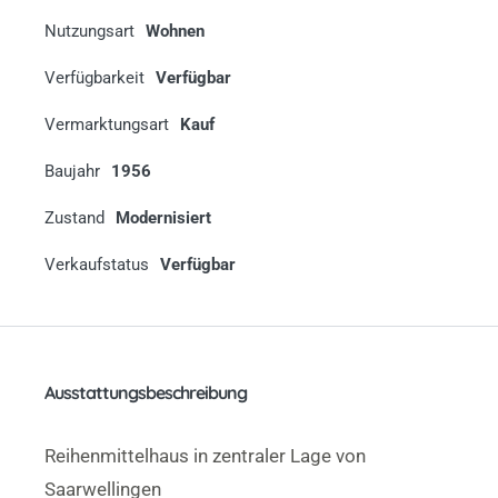
Nutzungsart
Wohnen
Verfügbarkeit
Verfügbar
Vermarktungsart
Kauf
Baujahr
1956
Zustand
Modernisiert
Verkaufstatus
Verfügbar
Ausstattungsbeschreibung
Reihenmittelhaus in zentraler Lage von
Saarwellingen