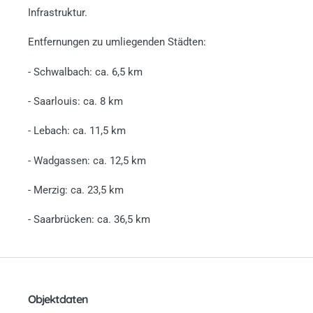
Infrastruktur.
Entfernungen zu umliegenden Städten:
- Schwalbach: ca. 6,5 km
- Saarlouis: ca. 8 km
- Lebach: ca. 11,5 km
- Wadgassen: ca. 12,5 km
- Merzig: ca. 23,5 km
- Saarbrücken: ca. 36,5 km
Objektdaten