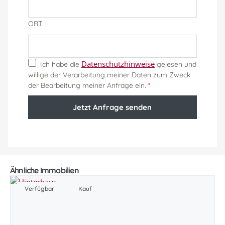
ORT
Datenschutzhinweise
Ich habe die
gelesen und
willige der Verarbeitung meiner Daten zum Zweck
der Bearbeitung meiner Anfrage ein.
*
Jetzt Anfrage senden
Ähnliche Immobilien
Verfügbar
Kauf