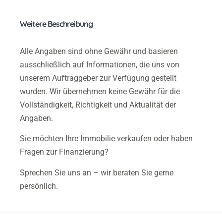
Weitere Beschreibung
Alle Angaben sind ohne Gewähr und basieren
ausschließlich auf Informationen, die uns von
unserem Auftraggeber zur Verfügung gestellt
wurden. Wir übernehmen keine Gewähr für die
Vollständigkeit, Richtigkeit und Aktualität der
Angaben.
Sie möchten Ihre Immobilie verkaufen oder haben
Fragen zur Finanzierung?
Sprechen Sie uns an – wir beraten Sie gerne
persönlich.