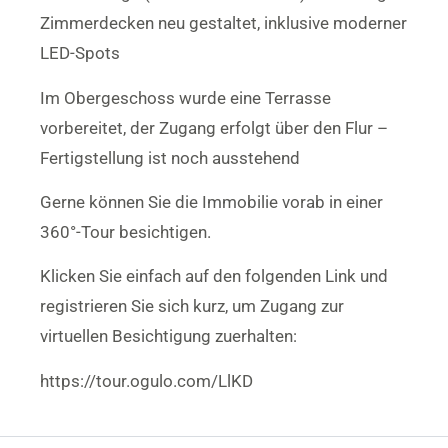
Zimmerdecken neu gestaltet, inklusive moderner
LED-Spots
Im Obergeschoss wurde eine Terrasse
vorbereitet, der Zugang erfolgt über den Flur –
Fertigstellung ist noch ausstehend
Gerne können Sie die Immobilie vorab in einer
360°-Tour besichtigen.
Klicken Sie einfach auf den folgenden Link und
registrieren Sie sich kurz, um Zugang zur
virtuellen Besichtigung zuerhalten:
https://tour.ogulo.com/LlKD