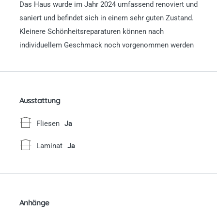
Das Haus wurde im Jahr 2024 umfassend renoviert und
saniert und befindet sich in einem sehr guten Zustand.
Kleinere Schönheitsreparaturen können nach
individuellem Geschmack noch vorgenommen werden
Ausstattung
Fliesen
Ja
Laminat
Ja
Anhänge