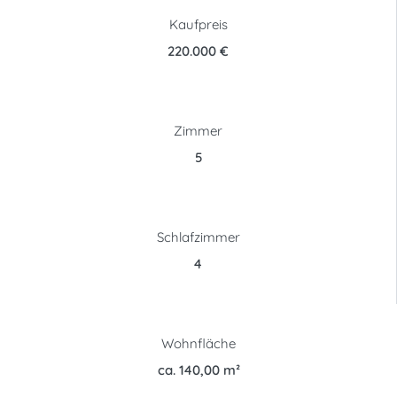
Kaufpreis
220.000 €
Zimmer
5
Schlafzimmer
4
Wohnfläche
ca. 140,00 m²