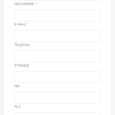
NACHNAME
*
E-MAIL
*
TELEFON
STRASSE
NR.
PLZ