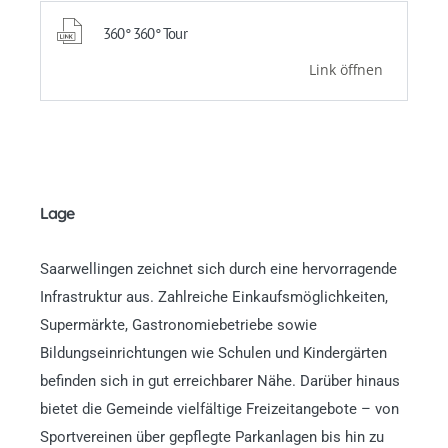
360° 360° Tour
Link öffnen
Lage
Saarwellingen zeichnet sich durch eine hervorragende
Infrastruktur aus. Zahlreiche Einkaufsmöglichkeiten,
Supermärkte, Gastronomiebetriebe sowie
Bildungseinrichtungen wie Schulen und Kindergärten
befinden sich in gut erreichbarer Nähe. Darüber hinaus
bietet die Gemeinde vielfältige Freizeitangebote – von
Sportvereinen über gepflegte Parkanlagen bis hin zu