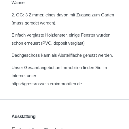
Wanne.
2. OG: 3 Zimmer, eines davon mit Zugang zum Garten
(muss gerodet werden).
Einfach verglaste Holzfenster, einige Fenster wurden
schon erneuert (PVC, doppelt verglast)
Dachgeschoss kann als Abstellfläche genutzt werden.
Unser Gesamtangebot an Immobilien finden Sie im
Internet unter
https://grossrosseln.eraimmobilien.de
Ausstattung