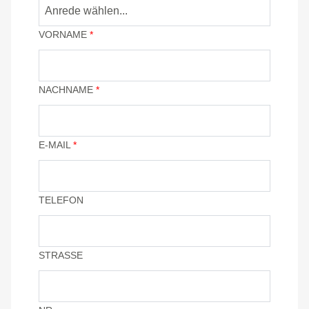
VORNAME
*
NACHNAME
*
E-MAIL
*
TELEFON
STRASSE