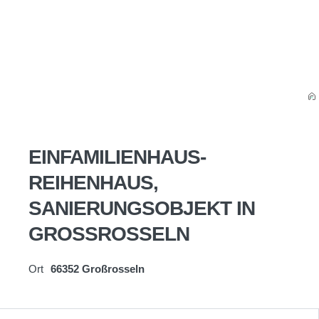
EINFAMILIENHAUS-
REIHENHAUS,
SANIERUNGSOBJEKT IN
GROSSROSSELN
Ort
66352 Großrosseln