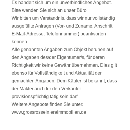
Es handelt sich um ein unverbindliches Angebot.
Bitte wenden Sie sich an unser Büro.
Wir bitten um Verständnis, dass wir nur vollständig
ausgefüllte Anfragen (Vor- und Zuname, Anschrift,
E-Mail-Adresse, Telefonnummer) beantworten
können.
Alle genannten Angaben zum Objekt beruhen auf
den Angaben des/der Eigentümer/s, für deren
Richtigkeit wir keine Gewähr übernehmen. Dies gilt
ebenso für Vollständigkeit und Aktualität der
gemachten Angaben. Dem Käufer ist bekannt, dass
der Makler auch für den Verkäufer
provisionspflichtig tätig sein darf.
Weitere Angebote finden Sie unter:
www.grossrosseln.eraimmobilien.de