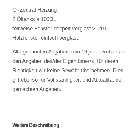
Öl-Zentral Heizung,
2 Öltanks a 1000L,
teilweise Fenster doppelt verglast v. 2016,
Holzfenster einfach verglast,
Alle genannten Angaben zum Objekt beruhen auf
den Angaben des/der Eigentümer/s, für deren
Richtigkeit wir keine Gewähr übernehmen. Dies
gilt ebenso für Vollständigkeit und Aktualität der
gemachten Angaben.
Weitere Beschreibung