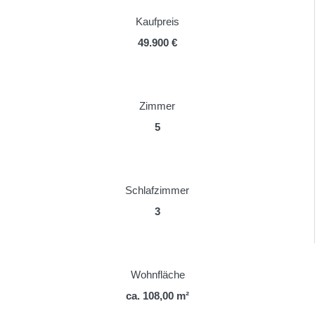
Kaufpreis
49.900 €
Zimmer
5
Schlafzimmer
3
Wohnfläche
ca. 108,00 m²