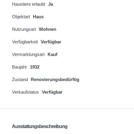
Haustiere erlaubt
Ja
Objektart
Haus
Nutzungsart
Wohnen
Verfügbarkeit
Verfügbar
Vermarktungsart
Kauf
Baujahr
1932
Zustand
Renovierungsbedürftig
Verkaufstatus
Verfügbar
Ausstattungsbeschreibung