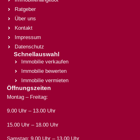
Ratgeber
Über uns
Kontakt
Impressum
Datenschutz
Schnellauswahl
Immobilie verkaufen
Immobilie bewerten
Immobilie vermieten
Öffnungszeiten
Montag – Freitag:
9.00 Uhr – 13.00 Uhr
15.00 Uhr – 18.00 Uhr
Samstag: 9.00 Uhr – 13.00 Uhr