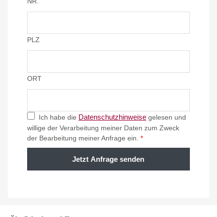
NR.
PLZ
ORT
Datenschutzhinweise
Ich habe die
gelesen und
willige der Verarbeitung meiner Daten zum Zweck
der Bearbeitung meiner Anfrage ein.
*
Jetzt Anfrage senden