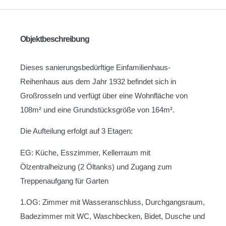
Objektbeschreibung
Dieses sanierungsbedürftige Einfamilienhaus-
Reihenhaus aus dem Jahr 1932 befindet sich in
Großrosseln und verfügt über eine Wohnfläche von
108m² und eine Grundstücksgröße von 164m².
Die Aufteilung erfolgt auf 3 Etagen:
EG: Küche, Esszimmer, Kellerraum mit
Ölzentralheizung (2 Öltanks) und Zugang zum
Treppenaufgang für Garten
1.OG: Zimmer mit Wasseranschluss, Durchgangsraum,
Badezimmer mit WC, Waschbecken, Bidet, Dusche und