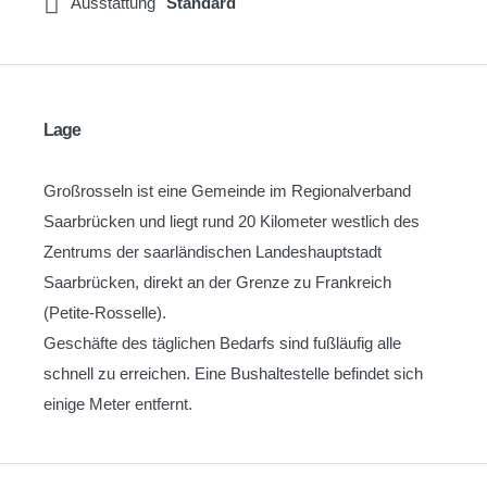
Ausstattung
Standard
Lage
Großrosseln ist eine Gemeinde im Regionalverband
Saarbrücken und liegt rund 20 Kilometer westlich des
Zentrums der saarländischen Landeshauptstadt
Saarbrücken, direkt an der Grenze zu Frankreich
(Petite-Rosselle).
Geschäfte des täglichen Bedarfs sind fußläufig alle
schnell zu erreichen. Eine Bushaltestelle befindet sich
einige Meter entfernt.