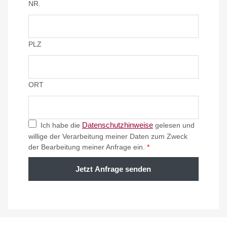
NR.
PLZ
ORT
Datenschutzhinweise
Ich habe die
gelesen und
willige der Verarbeitung meiner Daten zum Zweck
der Bearbeitung meiner Anfrage ein.
*
Jetzt Anfrage senden