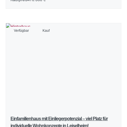
Verfügbar
Kauf
Einfamilienhaus mit Einliegerpotenzial – viel Platz für
individuelle Wohnkonzepte in Leiselheim!