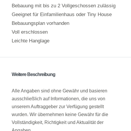
Bebauung mit bis zu 2 Vollgeschossen zulässig
Geeignet für Einfamilienhaus oder Tiny House
Bebauungsplan vorhanden
Voll erschlossen
Leichte Hanglage
Weitere Beschreibung
Alle Angaben sind ohne Gewähr und basieren
ausschließlich auf Informationen, die uns von
unserem Auftraggeber zur Verfügung gestellt
wurden. Wir übernehmen keine Gewähr für die
Vollständigkeit, Richtigkeit und Aktualität der
Angaben.