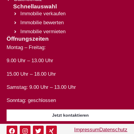
Schnellauswahl
Immobilie verkaufen
Immobilie bewerten
Immobilie vermieten
Öffnungszeiten
Montag – Freitag:
9.00 Uhr – 13.00 Uhr
15.00 Uhr – 18.00 Uhr
Samstag: 9.00 Uhr – 13.00 Uhr
Sonntag: geschlossen
Jetzt kontaktieren
Impressum
Datenschutz