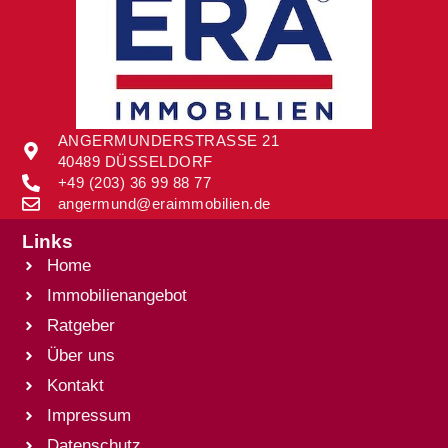
ANGERMUNDERSTRASSE 21
40489 DÜSSELDORF
+49 (203) 36 99 88 77
angermund@eraimmobilien.de
Links
Home
Immobilienangebot
Ratgeber
Über uns
Kontakt
Impressum
Datenschutz