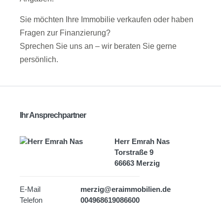
Sie möchten Ihre Immobilie verkaufen oder haben
Fragen zur Finanzierung?
Sprechen Sie uns an – wir beraten Sie gerne
persönlich.
Ihr Ansprechpartner
Herr Emrah Nas
Torstraße 9
66663 Merzig
E-Mail
merzig@eraimmobilien.de
Telefon
004968619086600