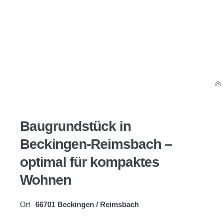
Baugrundstück in
Beckingen-Reimsbach –
optimal für kompaktes
Wohnen
Ort
66701 Beckingen / Reimsbach