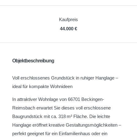
Kaufpreis
44.000 €
Objektbeschreibung
Voll erschlossenes Grundstück in ruhiger Hanglage –
ideal für kompakte Wohnideen
In attraktiver Wohnlage von 66701 Beckingen-
Reimsbach erwartet Sie dieses voll erschlossene
Baugrundstück mit ca. 318 m² Fläche. Die leichte
Hanglage eröffnet kreative Gestaltungsmöglichkeiten –
perfekt geeignet für ein Einfamilienhaus oder ein