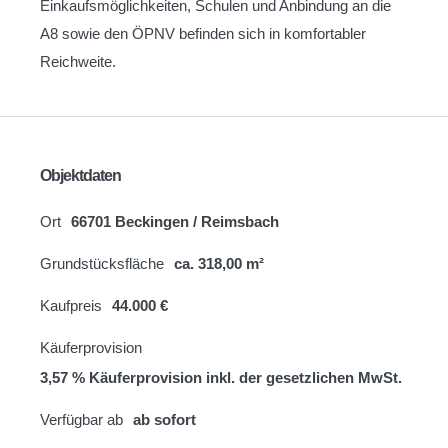
Einkaufsmöglichkeiten, Schulen und Anbindung an die
A8 sowie den ÖPNV befinden sich in komfortabler
Reichweite.
Objektdaten
Ort
66701 Beckingen / Reimsbach
Grundstücksfläche
ca. 318,00 m²
Kaufpreis
44.000 €
Käuferprovision
3,57 % Käuferprovision inkl. der gesetzlichen MwSt.
Verfügbar ab
ab sofort