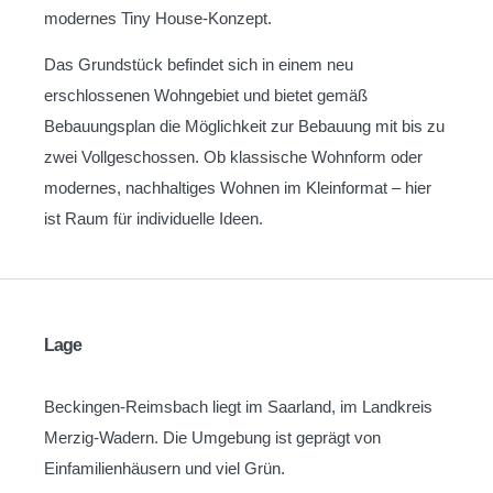
modernes Tiny House-Konzept.
Das Grundstück befindet sich in einem neu
erschlossenen Wohngebiet und bietet gemäß
Bebauungsplan die Möglichkeit zur Bebauung mit bis zu
zwei Vollgeschossen. Ob klassische Wohnform oder
modernes, nachhaltiges Wohnen im Kleinformat – hier
ist Raum für individuelle Ideen.
Lage
Beckingen-Reimsbach liegt im Saarland, im Landkreis
Merzig-Wadern. Die Umgebung ist geprägt von
Einfamilienhäusern und viel Grün.