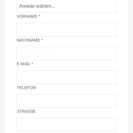
VORNAME
*
NACHNAME
*
E-MAIL
*
TELEFON
STRASSE