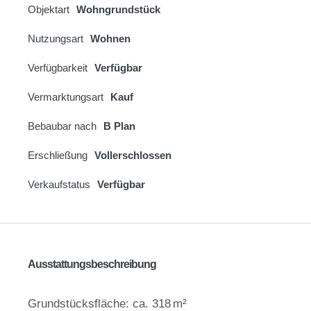
Objektart
Wohngrundstück
Nutzungsart
Wohnen
Verfügbarkeit
Verfügbar
Vermarktungsart
Kauf
Bebaubar nach
B Plan
Erschließung
Vollerschlossen
Verkaufstatus
Verfügbar
Ausstattungsbeschreibung
Grundstücksfläche: ca. 318 m²